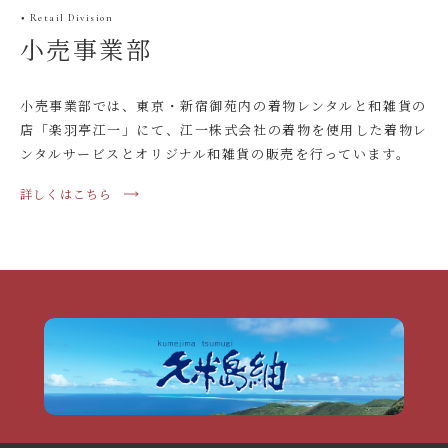
Retail Division
●
小売事業部
小売事業部では、東京・新宿御苑内の着物レンタルと和雑貨の
店「楽羽亭江一」にて、江一株式会社の着物を使用した着物レ
ンタルサービスとオリジナル和雑貨の販売を行っています。
詳しくはこちら