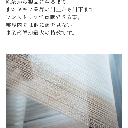
原糸から製品に至るまで、
またキモノ業界の川上から川下まで
ワンストップで貢献できる事。
業界内では他に類を見ない
事業形態が最大の特徴です。