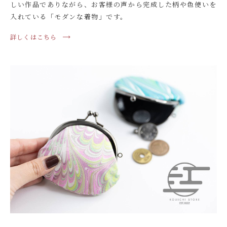
しい作品でありながら、お客様の声から完成した柄や色使いを
入れている「モダンな着物」です。
詳しくはこちら