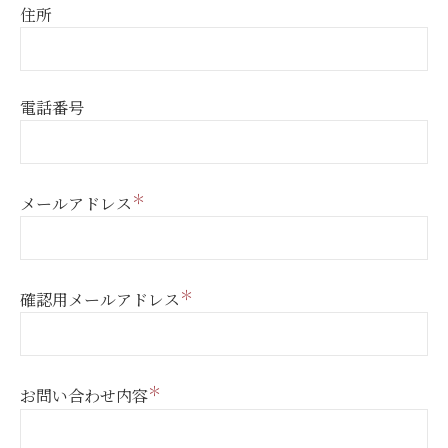
住所
電話番号
＊
メールアドレス
＊
確認用メールアドレス
＊
お問い合わせ内容