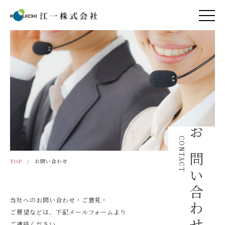
CONTACT
お問い合わせ
TOP
お問い合わせ
当社へのお問い合わせ・ご意見・
ご要望などは、下記メールフォームより
ご連絡ください。