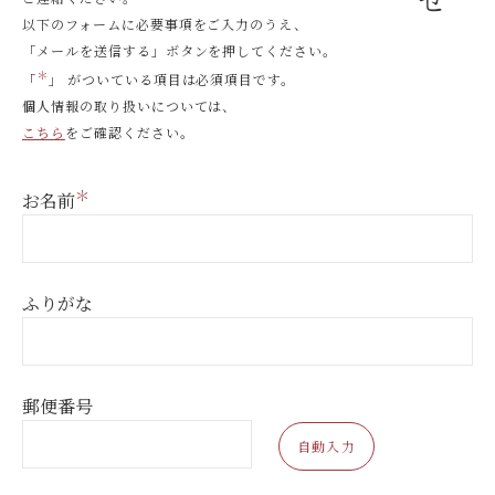
以下のフォームに必要事項をご入力のうえ、
「メールを送信する」ボタンを押してください。
＊
「
」 がついている項目は必須項目です。
個人情報の取り扱いについては、
こちら
をご確認ください。
＊
お名前
ふりがな
郵便番号
自動入力