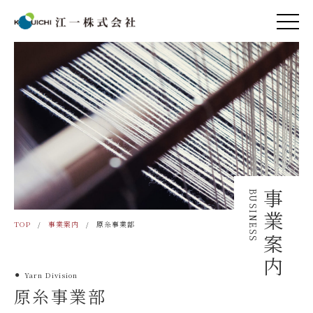
BUSINESS
事業案内
TOP
事業案内
原糸事業部
Yarn Division
●
原糸事業部