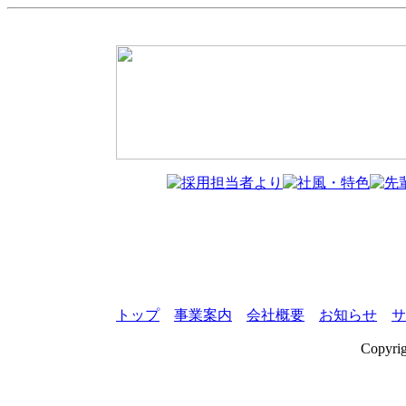
トップ
事業案内
会社概要
お知らせ
サ
Copyri